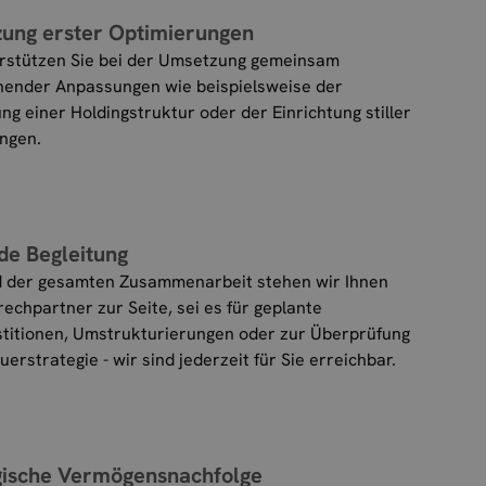
ung erster Optimierungen
rstützen Sie bei der Umsetzung gemeinsam
ender Anpassungen wie beispielsweise der
ung einer Holdingstruktur oder der Einrichtung stiller
ungen.
de Begleitung
 der gesamten Zusammenarbeit stehen wir Ihnen
rechpartner zur Seite, sei es für geplante
titionen, Umstrukturierungen oder zur Überprüfung
uerstrategie - wir sind jederzeit für Sie erreichbar.
gische Vermögensnachfolge