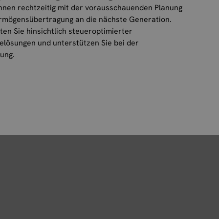
nnen rechtzeitig mit der vorausschauenden Planung
rmögensübertragung an die nächste Generation.
ten Sie hinsichtlich steueroptimierter
elösungen und unterstützen Sie bei der
rung.