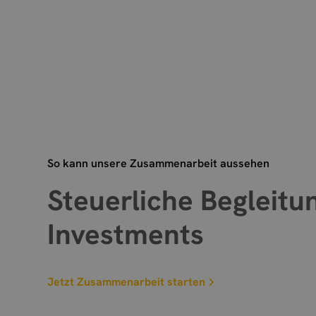
So kann unsere Zusammenarbeit aussehen
Steuerliche Begleitu
Investments
Jetzt Zusammenarbeit starten