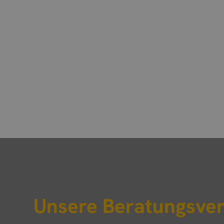
Unsere Beratungsve