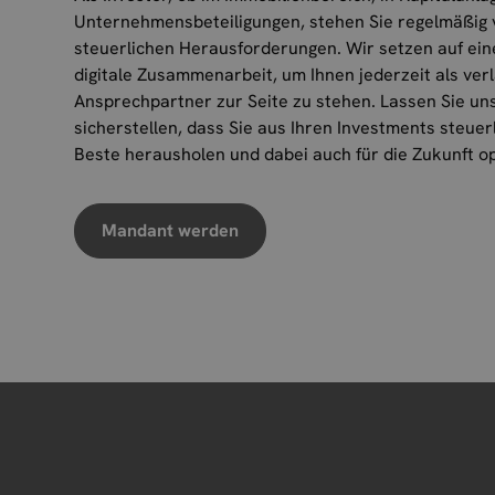
Unternehmensbeteiligungen, stehen Sie regelmäßig
steuerlichen Herausforderungen. Wir setzen auf ei
digitale Zusammenarbeit, um Ihnen jederzeit als verl
Ansprechpartner zur Seite zu stehen. Lassen Sie u
sicherstellen, dass Sie aus Ihren Investments steuer
Beste herausholen und dabei auch für die Zukunft opt
Mandant werden