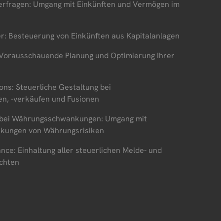
uerfragen: Umgang mit Einkünften und Vermögen im
er: Besteuerung von Einkünften aus Kapitalanlagen
: Vorausschauende Planung und Optimierung Ihrer
ons: Steuerliche Gestaltung bei
n, -verkäufen und Fusionen
bei Währungsschwankungen: Umgang mit
rkungen von Währungsrisiken
nce: Einhaltung aller steuerlichen Melde- und
chten