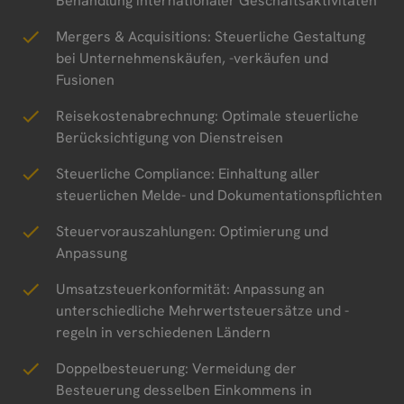
Behandlung internationaler Geschäftsaktivitäten
Mergers & Acquisitions: Steuerliche Gestaltung
bei Unternehmenskäufen, -verkäufen und
Fusionen
Reisekostenabrechnung: Optimale steuerliche
Berücksichtigung von Dienstreisen
Steuerliche Compliance: Einhaltung aller
steuerlichen Melde- und Dokumentationspflichten
Steuervorauszahlungen: Optimierung und
Anpassung
Umsatzsteuerkonformität: Anpassung an
unterschiedliche Mehrwertsteuersätze und -
regeln in verschiedenen Ländern
Doppelbesteuerung: Vermeidung der
Besteuerung desselben Einkommens in