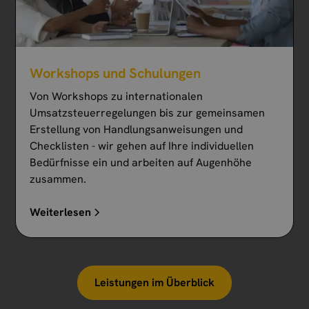
Workshops und Schulungen
Von Workshops zu internationalen
Umsatzsteuerregelungen bis zur gemeinsamen
Erstellung von Handlungsanweisungen und
Checklisten - wir gehen auf Ihre individuellen
Bedürfnisse ein und arbeiten auf Augenhöhe
zusammen.
Weiterlesen
Leistungen im Überblick