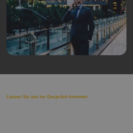
Lassen Sie uns ins Gespräch kommen
Wann sollen wir einen
Termin vereinbaren?