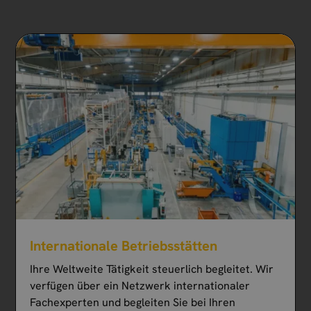
Internationale Betriebsstätten
Ihre Weltweite Tätigkeit steuerlich begleitet. Wir
verfügen über ein Netzwerk internationaler
Fachexperten und begleiten Sie bei Ihren