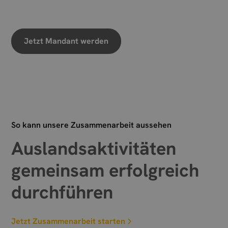
Wir freuen uns auf Ihre Nachricht
Jetzt Mandant werden
So kann unsere Zusammenarbeit aussehen
Auslandsaktivitäten
gemeinsam erfolgreich
durchführen
Jetzt Zusammenarbeit starten