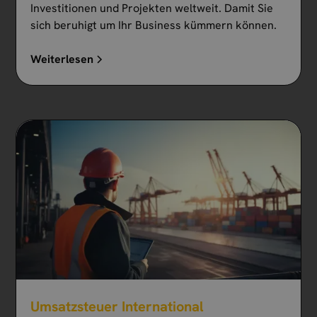
Investitionen und Projekten weltweit. Damit Sie
sich beruhigt um Ihr Business kümmern können.
Weiterlesen
Umsatzsteuer International