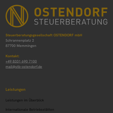
Steuerberatungsgesellschaft OSTENDORF mbH
Schrannenplatz 2
87700 Memmingen
Kontakt:
+49 8331 690 7100
mail@stb-ostendorf.de
Leistungen
Leistungen im Überblick
Internationale Betriebsstätten