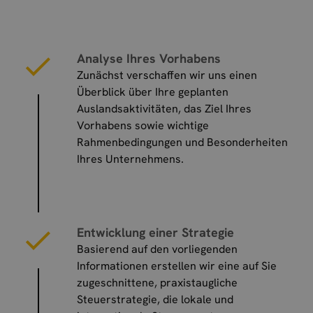
Analyse Ihres Vorhabens
Zunächst verschaffen wir uns einen
Überblick über Ihre geplanten
Auslandsaktivitäten, das Ziel Ihres
Vorhabens sowie wichtige
Rahmenbedingungen und Besonderheiten
Ihres Unternehmens.
Entwicklung einer Strategie
Basierend auf den vorliegenden
Informationen erstellen wir eine auf Sie
zugeschnittene, praxistaugliche
Steuerstrategie, die lokale und