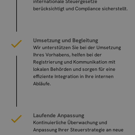
internationale Steuergesetze
berücksichtigt und Compliance sicherstellt.
Umsetzung und Begleitung
Wir unterstützen Sie bei der Umsetzung
Ihres Vorhabens, helfen bei der
Registrierung und Kommunikation mit
lokalen Behörden und sorgen für eine
effiziente Integration in Ihre internen
Abläufe.
Laufende Anpassung
Kontinuierliche Überwachung und
Anpassung Ihrer Steuerstrategie an neue