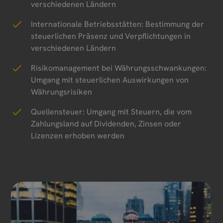
verschiedenen Ländern
Internationale Betriebsstätten: Bestimmung der
steuerlichen Präsenz und Verpflichtungen in
verschiedenen Ländern
Risikomanagement bei Währungsschwankungen:
Umgang mit steuerlichen Auswirkungen von
Währungsrisiken
Quellensteuer: Umgang mit Steuern, die vom
Zahlungsland auf Dividenden, Zinsen oder
Lizenzen erhoben werden