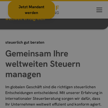
Unternehmen
Jetzt Mandant
werden
weltweit erfolgreich
steuerlich gut beraten
Gemeinsam Ihre
weltweiten Steuern
managen
Im globalen Geschäft sind die richtigen steuerlichen
Entscheidungen entscheidend. Mit unserer Erfahrung in
internationaler Steuerberatung sorgen wir dafür, dass
Ihr Unternehmen weltweit effizient und konform agiert.