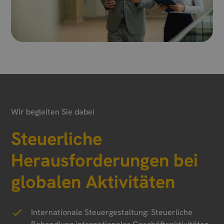
Wir begleiten Sie dabei
Steuerliche
Herausforderungen bei
globalen Aktivitäten
Internationale Steuergestaltung: Steuerliche