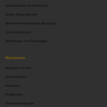
Umsatzsteuer International
Online Steuerberater
Betriebs­wirtschaftliche Beratung
Jahresabschluss
Workshops und Schulungen
Mandanten
Mandant werden
Unternehmen
Konzerne
Freiberufler
Gewerbetreibende