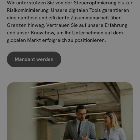
Wir unterstützen Sie von der Steueroptimierung bis zur
Risikominimierung. Unsere digitalen Tools garantieren
eine nahtlose und effiziente Zusammenarbeit über
Grenzen hinweg. Vertrauen Sie auf unsere Erfahrung
und unser Know-how, um Ihr Unternehmen auf dem
globalen Markt erfolgreich zu positionieren.
Mandant werden