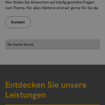
Hier finden Sie Antworten auf häufig gestellte Fragen
zum Thema. Für alles Weitere sind wir gerne für Sie da.
Kontakt
No items found.
Entdecken Sie unsere
Leistungen