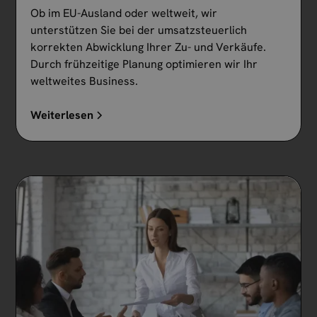
Ob im EU-Ausland oder weltweit, wir
unterstützen Sie bei der umsatzsteuerlich
korrekten Abwicklung Ihrer Zu- und Verkäufe.
Durch frühzeitige Planung optimieren wir Ihr
weltweites Business.
Weiterlesen