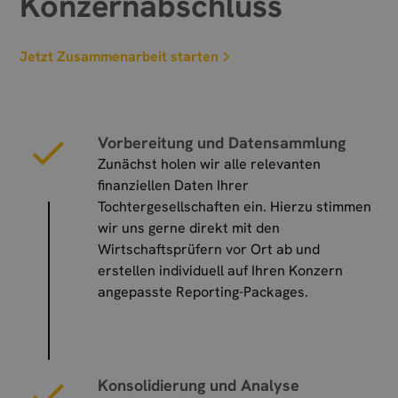
Konzernabschluss
Jetzt Zusammenarbeit starten
Vorbereitung und Datensammlung
Zunächst holen wir alle relevanten
finanziellen Daten Ihrer
Tochtergesellschaften ein. Hierzu stimmen
wir uns gerne direkt mit den
Wirtschaftsprüfern vor Ort ab und
erstellen individuell auf Ihren Konzern
angepasste Reporting-Packages.
Konsolidierung und Analyse