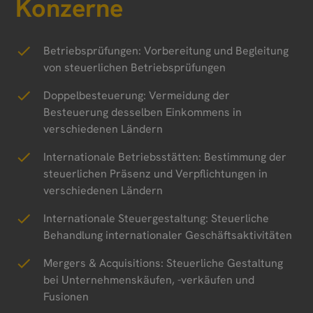
Konzerne
Betriebsprüfungen: Vorbereitung und Begleitung
von steuerlichen Betriebsprüfungen
Doppelbesteuerung: Vermeidung der
Besteuerung desselben Einkommens in
verschiedenen Ländern
Internationale Betriebsstätten: Bestimmung der
steuerlichen Präsenz und Verpflichtungen in
verschiedenen Ländern
Internationale Steuergestaltung: Steuerliche
Behandlung internationaler Geschäftsaktivitäten
Mergers & Acquisitions: Steuerliche Gestaltung
bei Unternehmenskäufen, -verkäufen und
Fusionen