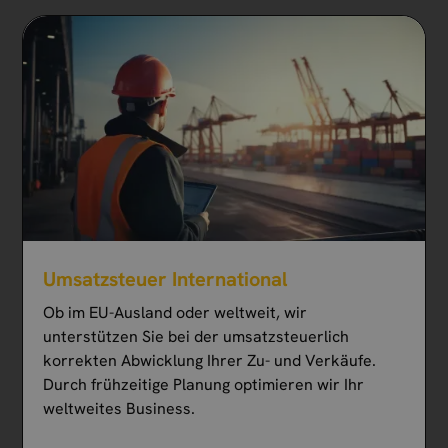
Umsatzsteuer International
Ob im EU-Ausland oder weltweit, wir
unterstützen Sie bei der umsatzsteuerlich
korrekten Abwicklung Ihrer Zu- und Verkäufe.
Durch frühzeitige Planung optimieren wir Ihr
weltweites Business.