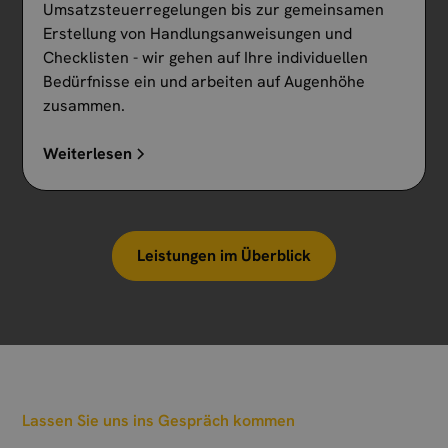
Umsatzsteuerregelungen bis zur gemeinsamen
Erstellung von Handlungsanweisungen und
Checklisten - wir gehen auf Ihre individuellen
Bedürfnisse ein und arbeiten auf Augenhöhe
zusammen.
Weiterlesen
Leistungen im Überblick
Lassen Sie uns ins Gespräch kommen