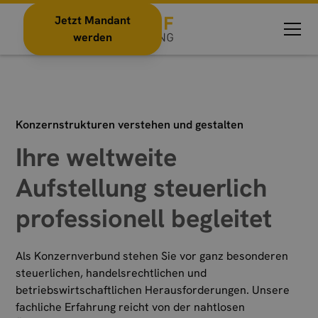
im Unternehmensverbund erfolgreich
Jetzt Mandant
werden
Konzernstrukturen verstehen und gestalten
Ihre weltweite
Aufstellung steuerlich
professionell begleitet
Als Konzernverbund stehen Sie vor ganz besonderen
steuerlichen, handelsrechtlichen und
betriebswirtschaftlichen Herausforderungen. Unsere
fachliche Erfahrung reicht von der nahtlosen