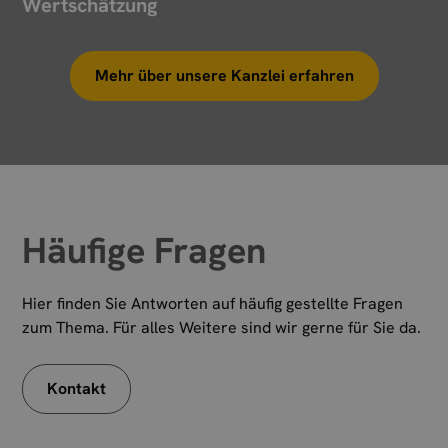
Wertschätzung
Mehr über unsere Kanzlei erfahren
Häufige Fragen
Hier finden Sie Antworten auf häufig gestellte Fragen
zum Thema. Für alles Weitere sind wir gerne für Sie da.
Kontakt