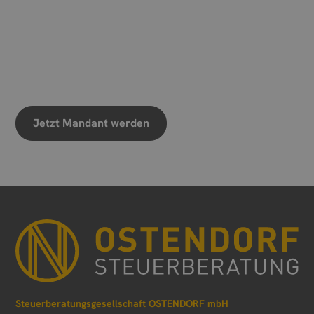
Wann sollen wir einen
Termin vereinbaren?
Wir freuen uns auf Ihre Nachricht
Jetzt Mandant werden
Steuerberatungsgesellschaft OSTENDORF mbH