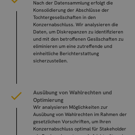
Nach der Datensammlung erfolgt die
Konsolidierung der Abschlüsse der
Tochtergesellschaften in den
Konzernabschluss. Wir analysieren die
Daten, um Diskrepanzen zu identifizieren
und mit den betroffenen Gesllschaften zu
eliminieren um eine zutreffende und
einheitliche Berichterstattung
sicherzustellen.
Ausübung von Wahlrechten und
Optimierung
Wir analysieren Möglichkeiten zur
Ausübung von Wahlrechten im Rahmen der
gesetzlichen Vorschriften, um Ihren
Konzernabschluss optimal für Stakeholder