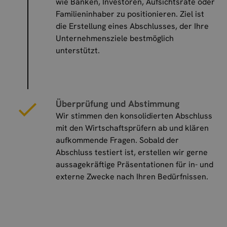
wie Banken, Investoren, Aufsichtsräte oder
Familieninhaber zu positionieren. Ziel ist
die Erstellung eines Abschlusses, der Ihre
Unternehmensziele bestmöglich
unterstützt.
Überprüfung und Abstimmung
Wir stimmen den konsolidierten Abschluss
mit den Wirtschaftsprüfern ab und klären
aufkommende Fragen. Sobald der
Abschluss testiert ist, erstellen wir gerne
aussagekräftige Präsentationen für in- und
externe Zwecke nach Ihren Bedürfnissen.