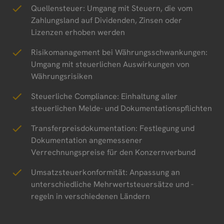
Quellensteuer: Umgang mit Steuern, die vom
Zahlungsland auf Dividenden, Zinsen oder
Lizenzen erhoben werden
Risikomanagement bei Währungsschwankungen:
Umgang mit steuerlichen Auswirkungen von
Währungsrisiken
Steuerliche Compliance: Einhaltung aller
steuerlichen Melde- und Dokumentationspflichten
Transferpreisdokumentation: Festlegung und
Dokumentation angemessener
Verrechnungspreise für den Konzernverbund
Umsatzsteuerkonformität: Anpassung an
unterschiedliche Mehrwertsteuersätze und -
regeln in verschiedenen Ländern