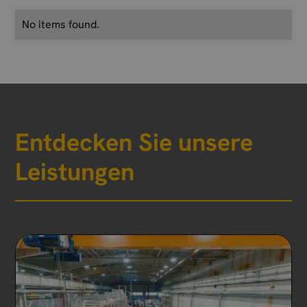
No items found.
Entdecken Sie unsere
Leistungen