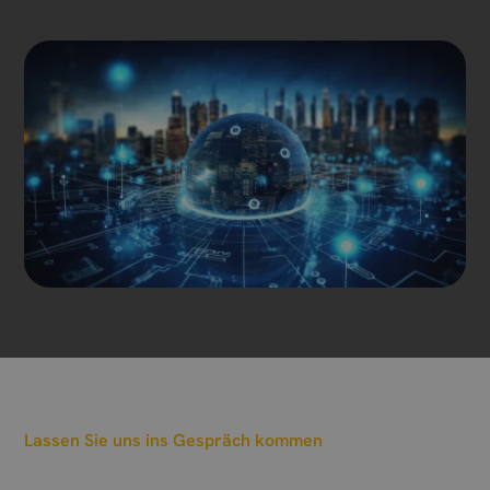
Lassen Sie uns ins Gespräch kommen