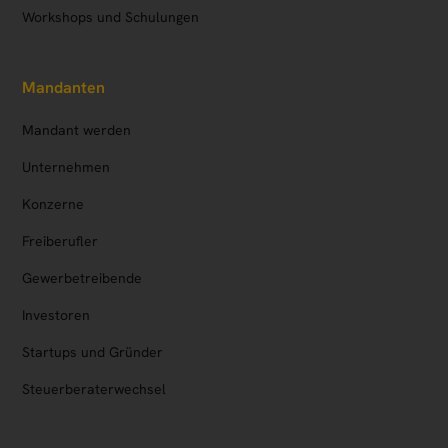
Workshops und Schulungen
Mandanten
Mandant werden
Unternehmen
Konzerne
Freiberufler
Gewerbetreibende
Investoren
Startups und Gründer
Steuerberaterwechsel