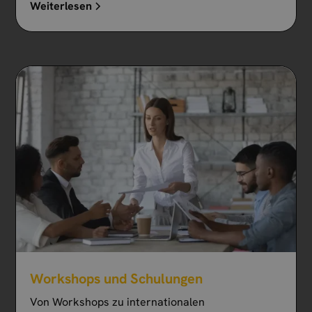
Weiterlesen
Workshops und Schulungen
Von Workshops zu internationalen