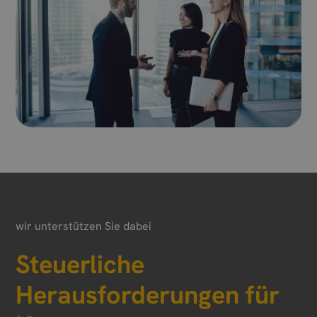
wir unterstützen Sie dabei
Steuerliche
Herausforderungen für