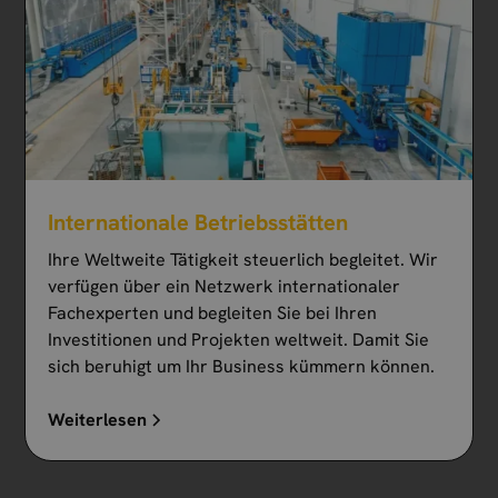
Internationale Betriebsstätten
Ihre Weltweite Tätigkeit steuerlich begleitet. Wir
verfügen über ein Netzwerk internationaler
Fachexperten und begleiten Sie bei Ihren
Investitionen und Projekten weltweit. Damit Sie
sich beruhigt um Ihr Business kümmern können.
Weiterlesen