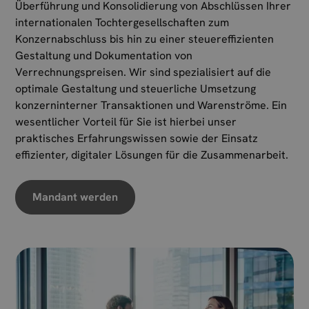
Überführung und Konsolidierung von Abschlüssen Ihrer
internationalen Tochtergesellschaften zum
Konzernabschluss bis hin zu einer steuereffizienten
Gestaltung und Dokumentation von
Verrechnungspreisen. Wir sind spezialisiert auf die
optimale Gestaltung und steuerliche Umsetzung
konzerninterner Transaktionen und Warenströme. Ein
wesentlicher Vorteil für Sie ist hierbei unser
praktisches Erfahrungswissen sowie der Einsatz
effizienter, digitaler Lösungen für die Zusammenarbeit.
Mandant werden