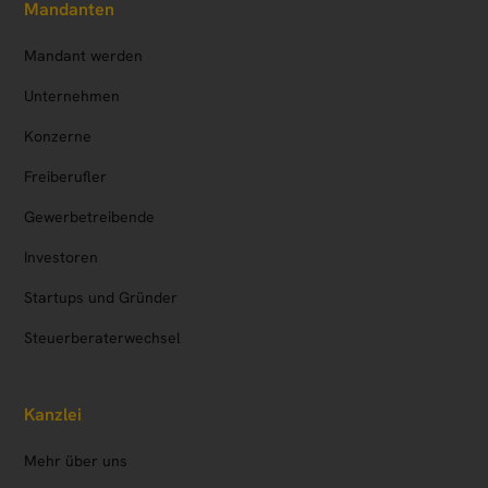
Mandanten
Mandant werden
Unternehmen
Konzerne
Freiberufler
Gewerbetreibende
Investoren
Startups und Gründer
Steuerberaterwechsel
Kanzlei
Mehr über uns