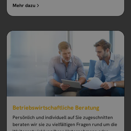
Mehr dazu
Betriebs­wirtschaft­liche Beratung
Persönlich und individuell auf Sie zugeschnitten
beraten wir sie zu vielfältigen Fragen rund um die