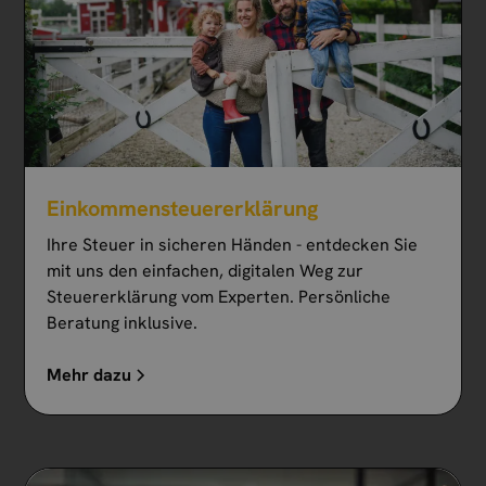
Einkommen­steuer­erklärung
Ihre Steuer in sicheren Händen - entdecken Sie
mit uns den einfachen, digitalen Weg zur
Steuererklärung vom Experten. Persönliche
Beratung inklusive.
Mehr dazu