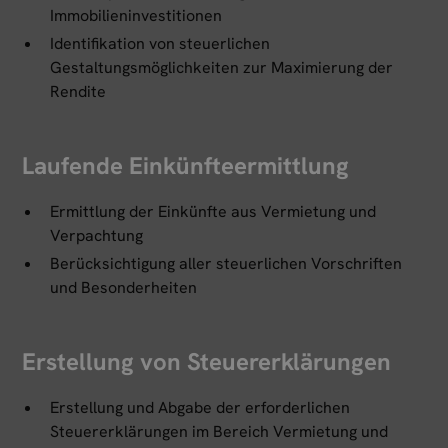
Immobilieninvestitionen
Identifikation von steuerlichen
Gestaltungsmöglichkeiten zur Maximierung der
Rendite
Laufende Einkünfteermittlung
Ermittlung der Einkünfte aus Vermietung und
Verpachtung
Berücksichtigung aller steuerlichen Vorschriften
und Besonderheiten
Erstellung von Steuererklärungen
Erstellung und Abgabe der erforderlichen
Steuererklärungen im Bereich Vermietung und