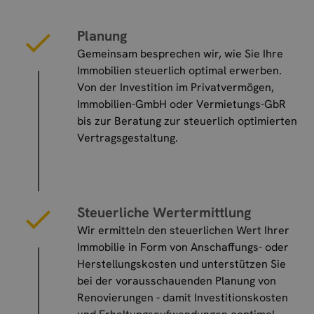
Planung
Gemeinsam besprechen wir, wie Sie Ihre
Immobilien steuerlich optimal erwerben.
Von der Investition im Privatvermögen,
Immobilien-GmbH oder Vermietungs-GbR
bis zur Beratung zur steuerlich optimierten
Vertragsgestaltung.
Steuerliche Wertermittlung
Wir ermitteln den steuerlichen Wert Ihrer
Immobilie in Form von Anschaffungs- oder
Herstellungskosten und unterstützen Sie
bei der vorausschauenden Planung von
Renovierungen - damit Investitionskosten