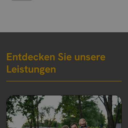
Entdecken Sie unsere
Leistungen