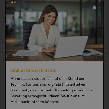
Online Steuerberater
Mit uns auch steuerlich auf dem Stand der
Technik. Für uns sind digitale Hilfsmittel ein
Geschenk, das uns mehr Raum für persönliche
Beratung ermöglicht - damit Sie für uns im
Mittelpunkt stehen können.