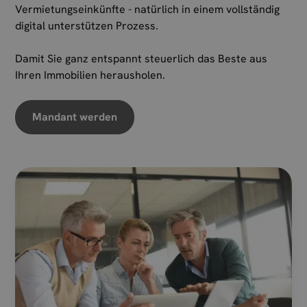
Vermietungseinkünfte - natürlich in einem vollständig
digital unterstützen Prozess.
Damit Sie ganz entspannt steuerlich das Beste aus
Ihren Immobilien herausholen.
Mandant werden