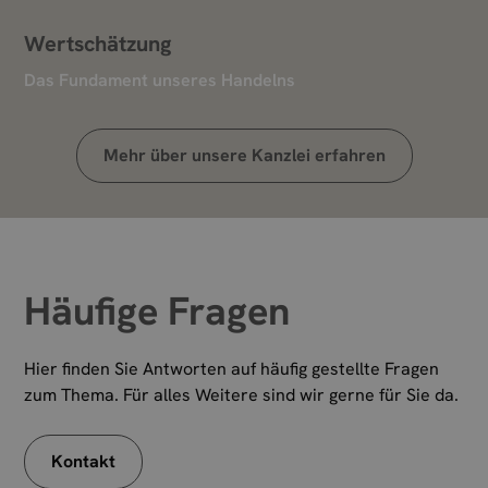
Wertschätzung
Das Fundament unseres Handelns
Mehr über unsere Kanzlei erfahren
Häufige Fragen
Hier finden Sie Antworten auf häufig gestellte Fragen
zum Thema. Für alles Weitere sind wir gerne für Sie da.
Kontakt