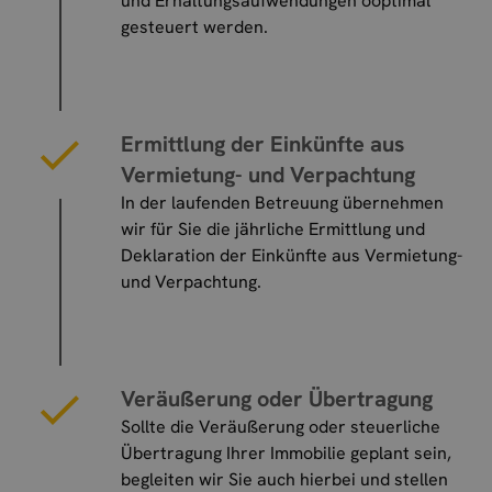
und Erhaltungsaufwendungen ooptimal
gesteuert werden.
Ermittlung der Einkünfte aus
Vermietung- und Verpachtung
In der laufenden Betreuung übernehmen
wir für Sie die jährliche Ermittlung und
Deklaration der Einkünfte aus Vermietung-
und Verpachtung.
Veräußerung oder Übertragung
Sollte die Veräußerung oder steuerliche
Übertragung Ihrer Immobilie geplant sein,
begleiten wir Sie auch hierbei und stellen