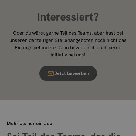
Interessiert?
Oder du wärst gerne Teil des Teams, aber hast bei
unseren derzeitigen Stellenangeboten noch nicht das
Richtige gefunden? Dann bewirb dich auch gerne
initiativ bei uns!
Jetzt bewerben
Mehr als nur ein Job