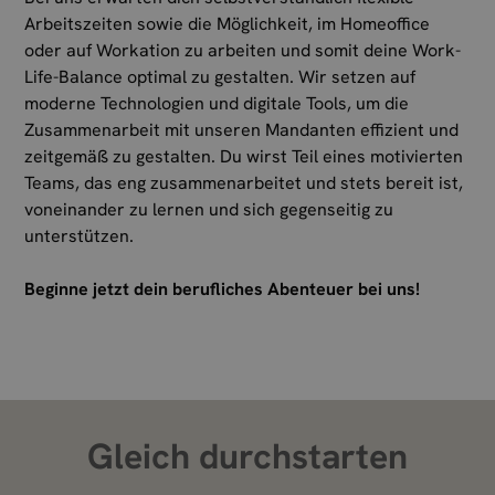
Arbeitszeiten sowie die Möglichkeit, im Homeoffice
oder auf Workation zu arbeiten und somit deine Work-
Life-Balance optimal zu gestalten. Wir setzen auf
moderne Technologien und digitale Tools, um die
Zusammenarbeit mit unseren Mandanten effizient und
zeitgemäß zu gestalten. Du wirst Teil eines motivierten
Teams, das eng zusammenarbeitet und stets bereit ist,
voneinander zu lernen und sich gegenseitig zu
unterstützen.
Beginne jetzt dein berufliches Abenteuer bei uns!
Gleich durchstarten