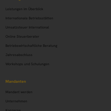
Leistungen im Überblick
Internationale Betriebsstätten
Umsatzsteuer International
Online Steuerberater
Betriebs­wirtschaftliche Beratung
Jahresabschluss
Workshops und Schulungen
Mandanten
Mandant werden
Unternehmen
Konzerne