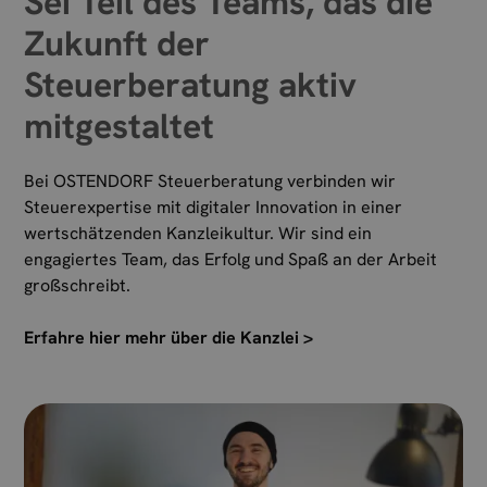
Sei Teil des Teams, das die
Zukunft der
Steuerberatung aktiv
mitgestaltet
Bei OSTENDORF Steuerberatung verbinden wir
Steuerexpertise mit digitaler Innovation in einer
wertschätzenden Kanzleikultur. Wir sind ein
engagiertes Team, das Erfolg und Spaß an der Arbeit
großschreibt.
Erfahre hier mehr über die Kanzlei >