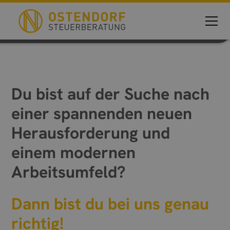
uns
Du bist auf der Suche nach
einer spannenden neuen
Herausforderung und
einem modernen
Arbeitsumfeld?
Dann bist du bei uns genau
richtig!