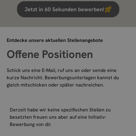
Jetzt in 60 Sekunden bewerben!
Entdecke unsere aktuellen Stellenangebote
Offene Positionen
Schick uns eine E-Mail, ruf uns an oder sende eine
kurze Nachricht. Bewerbungsunterlagen kannst du
gleich mitschicken oder später nachreichen.
Derzeit habe wir keine spezifischen Stellen zu
besetzten freuen uns aber auf eine Initiativ-
Bewerbung von dir.