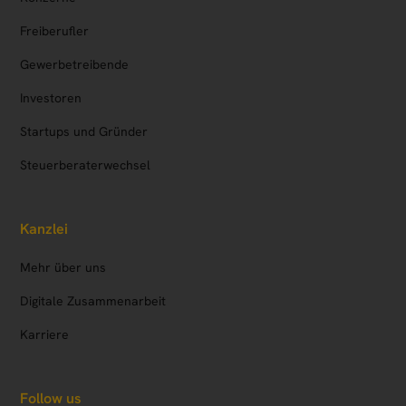
Freiberufler
Gewerbetreibende
Investoren
Startups und Gründer
Steuerberaterwechsel
Kanzlei
Mehr über uns
Digitale Zusammenarbeit
Karriere
Follow us