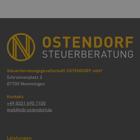
Steuerberatungsgesellschaft OSTENDORF mbH
Schrannenplatz 2
87700 Memmingen
Kontakt:
+49 8331 690 7100
mail@stb-ostendorf.de
Leistungen