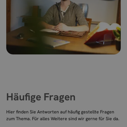
Häufige Fragen
Hier finden Sie Antworten auf häufig gestellte Fragen
zum Thema. Für alles Weitere sind wir gerne für Sie da.