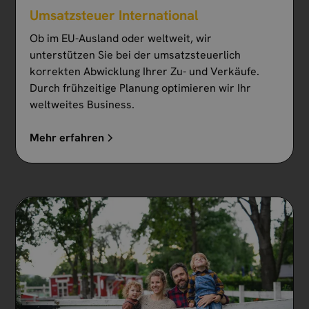
Umsatzsteuer International
Ob im EU-Ausland oder weltweit, wir
unterstützen Sie bei der umsatzsteuerlich
korrekten Abwicklung Ihrer Zu- und Verkäufe.
Durch frühzeitige Planung optimieren wir Ihr
weltweites Business.
Mehr erfahren