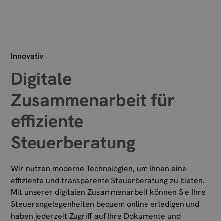
Innovativ
Digitale
Zusammenarbeit für
effiziente
Steuerberatung
Wir nutzen moderne Technologien, um Ihnen eine
effiziente und transparente Steuerberatung zu bieten.
Mit unserer digitalen Zusammenarbeit können Sie Ihre
Steuerangelegenheiten bequem online erledigen und
haben jederzeit Zugriff auf Ihre Dokumente und