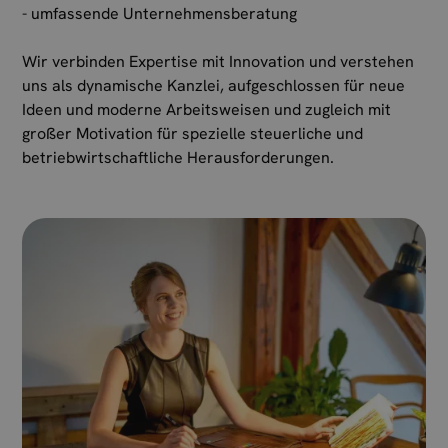
- umfassende Unternehmensberatung
Wir verbinden Expertise mit Innovation und verstehen
uns als dynamische Kanzlei, aufgeschlossen für neue
Ideen und moderne Arbeitsweisen und zugleich mit
großer Motivation für spezielle steuerliche und
betriebwirtschaftliche Herausforderungen.