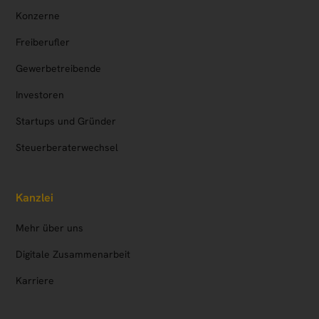
Konzerne
Freiberufler
Gewerbetreibende
Investoren
Startups und Gründer
Steuerberaterwechsel
Kanzlei
Mehr über uns
Digitale Zusammenarbeit
Karriere