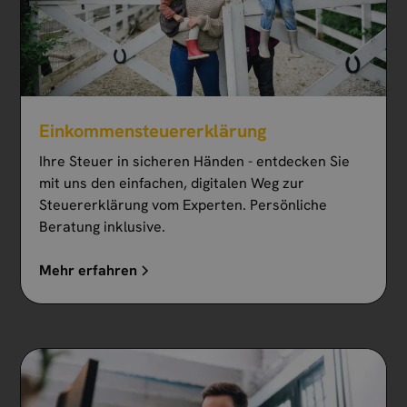
Einkommen­steuer­erklärung
Ihre Steuer in sicheren Händen - entdecken Sie
mit uns den einfachen, digitalen Weg zur
Steuererklärung vom Experten. Persönliche
Beratung inklusive.
Mehr erfahren