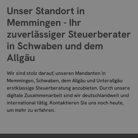
Unser Standort in
Memmingen - Ihr
zuverlässiger Steuerberater
in Schwaben und dem
Allgäu
Wir sind stolz darauf, unseren Mandanten in
Memmingen, Schwaben, dem Allgäu und Unterallgäu
erstklassige Steuerberatung anzubieten. Durch unsere
digitale Zusammenarbeit sind wir deutschlandweit und
international tätig. Kontaktieren Sie uns noch heute,
um mehr zu erfahren.