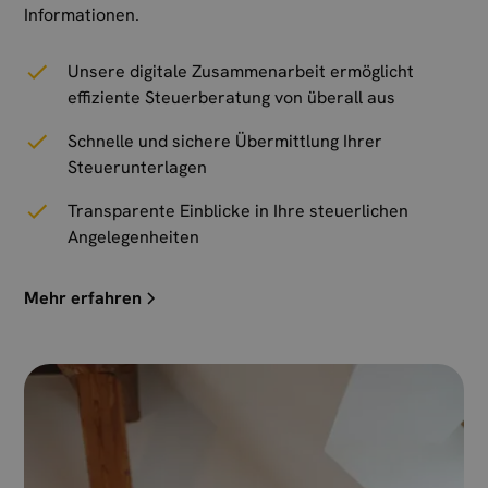
Informationen.
Unsere digitale Zusammenarbeit ermöglicht
effiziente Steuerberatung von überall aus
Schnelle und sichere Übermittlung Ihrer
Steuerunterlagen
Transparente Einblicke in Ihre steuerlichen
Angelegenheiten
Mehr erfahren