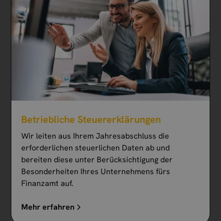
Betriebliche Steuererklärungen
Wir leiten aus Ihrem Jahresabschluss die
erforderlichen steuerlichen Daten ab und
bereiten diese unter Berücksichtigung der
Besonderheiten Ihres Unternehmens fürs
Finanzamt auf.
Mehr erfahren