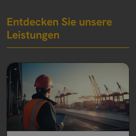
Entdecken Sie unsere
Leistungen