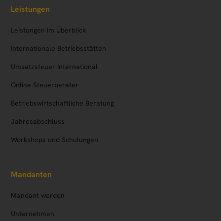
Leistungen
Leistungen im Überblick
Internationale Betriebsstätten
Umsatzsteuer International
Online Steuerberater
Betriebs­wirtschaftliche Beratung
Jahresabschluss
Workshops und Schulungen
Mandanten
Mandant werden
Unternehmen