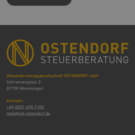
Steuerberatungsgesellschaft OSTENDORF mbH
Schrannenplatz 2
87700 Memmingen
Kontakt:
+49 8331 690 7100
mail@stb-ostendorf.de