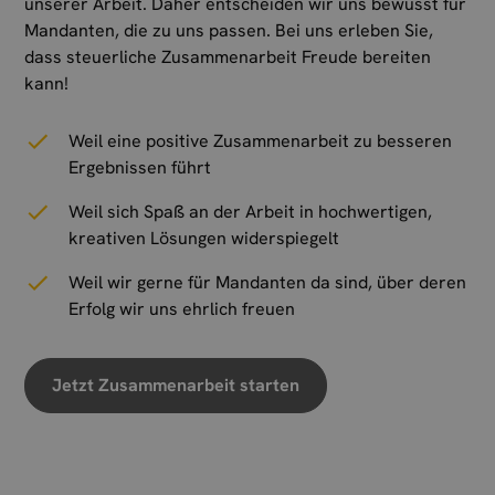
unserer Arbeit. Daher entscheiden wir uns bewusst für
Mandanten, die zu uns passen. Bei uns erleben Sie,
dass steuerliche Zusammenarbeit Freude bereiten
kann!
Weil eine positive Zusammenarbeit zu besseren
Ergebnissen führt
Weil sich Spaß an der Arbeit in hochwertigen,
kreativen Lösungen widerspiegelt
Weil wir gerne für Mandanten da sind, über deren
Erfolg wir uns ehrlich freuen
Jetzt Zusammenarbeit starten