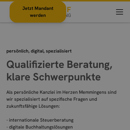
Erfahren Sie mehr über uns
Jetzt Mandant
werden
persönlich, digital, spezialisiert
Qualifizierte Beratung,
klare Schwerpunkte
Als persönliche Kanzlei im Herzen Memmingens sind
wir spezialisiert auf spezifische Fragen und
zukunftsfähige Lösungen:
- internationale Steuerberatung
- digitale Buchhaltungslösungen