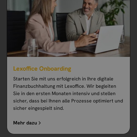
Lexoffice Onboarding
Starten Sie mit uns erfolgreich in Ihre digitale
Finanzbuchhaltung mit Lexoffice. Wir begleiten
Sie in den ersten Monaten intensiv und stellen
sicher, dass bei Ihnen alle Prozesse optimiert und
sicher eingespielt sind.
Mehr dazu