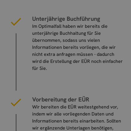
Unterjährige Buchführung
Im Optimalfall haben wir bereits die
unterjährige Buchhaltung für Sie
übernommen, sodass uns vielen
Informationen bereits vorliegen, die wir
nicht extra anfragen müssen - dadurch
wird die Erstellung der EÜR noch einfacher
für Sie.
Vorbereitung der EÜR
Wir bereiten die EÜR weitestgehend vor,
indem wir alle vorliegenden Daten und
Informationen bereits einarbeiten. Sollten
wir ergänzende Unterlagen benötigen,