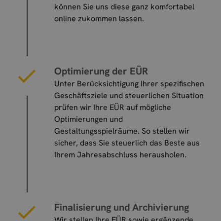
können Sie uns diese ganz komfortabel
online zukommen lassen.
Optimierung der EÜR
Unter Berücksichtigung Ihrer spezifischen
Geschäftsziele und steuerlichen Situation
prüfen wir Ihre EÜR auf mögliche
Optimierungen und
Gestaltungsspielräume. So stellen wir
sicher, dass Sie steuerlich das Beste aus
Ihrem Jahresabschluss herausholen.
Finalisierung und Archivierung
Wir stellen Ihre EÜR sowie ergänzende