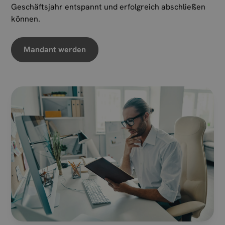
Geschäftsjahr entspannt und erfolgreich abschließen
können.
Mandant werden