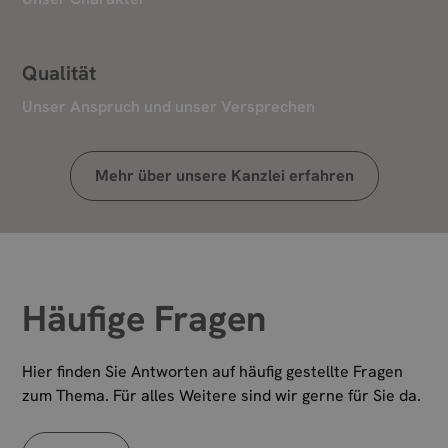
Qualität
Unser Anspruch und unser Versprechen
Mehr über unsere Kanzlei erfahren
Häufige Fragen
Hier finden Sie Antworten auf häufig gestellte Fragen
zum Thema. Für alles Weitere sind wir gerne für Sie da.