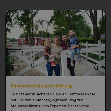
Einkommen­steuer­erklärung
Ihre Steuer in sicheren Händen - entdecken Sie
mit uns den einfachen, digitalen Weg zur
Steuererklärung vom Experten. Persönliche