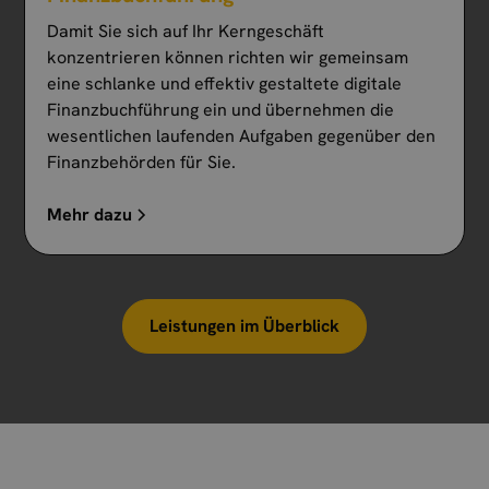
Damit Sie sich auf Ihr Kerngeschäft
konzentrieren können richten wir gemeinsam
eine schlanke und effektiv gestaltete digitale
Finanzbuchführung ein und übernehmen die
wesentlichen laufenden Aufgaben gegenüber den
Finanzbehörden für Sie.
Mehr dazu
Leistungen im Überblick