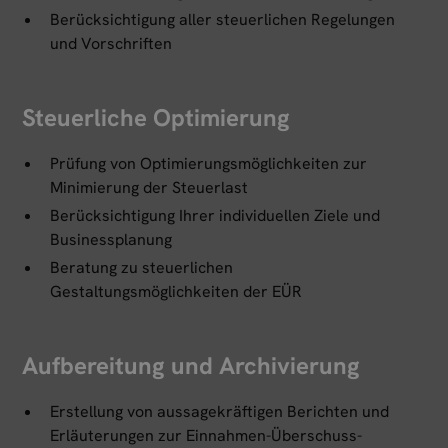
Berücksichtigung aller steuerlichen Regelungen
und Vorschriften
Steuerliche Optimierung
Prüfung von Optimierungsmöglichkeiten zur
Minimierung der Steuerlast
Berücksichtigung Ihrer individuellen Ziele und
Businessplanung
Beratung zu steuerlichen
Gestaltungsmöglichkeiten der EÜR
Aufbereitung und Archivierung
Erstellung von aussagekräftigen Berichten und
Erläuterungen zur Einnahmen-Überschuss-