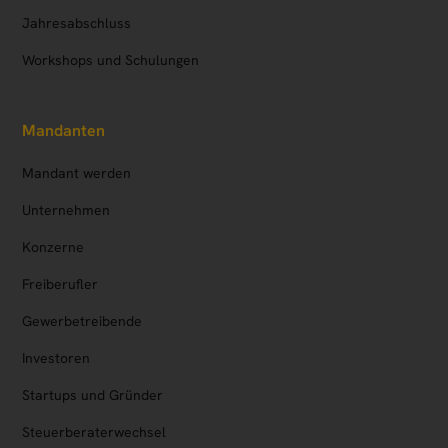
Jahresabschluss
Workshops und Schulungen
Mandanten
Mandant werden
Unternehmen
Konzerne
Freiberufler
Gewerbetreibende
Investoren
Startups und Gründer
Steuerberaterwechsel