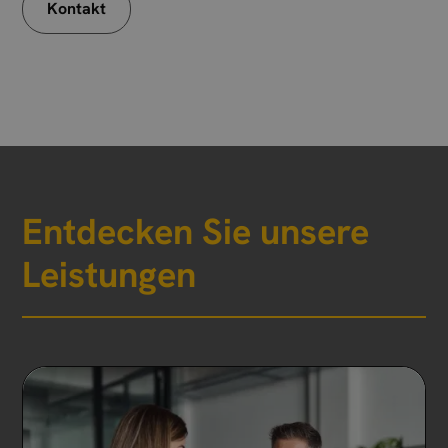
Kontakt
Entdecken Sie unsere
Leistungen