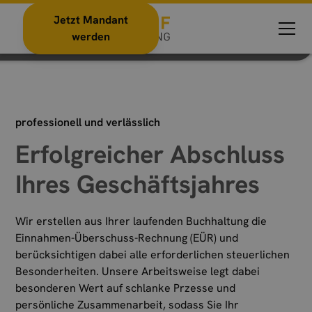
Einnahman-Überschuss-Rechnung für
Jetzt Mandant
Selbständige
werden
professionell und verlässlich
Erfolgreicher Abschluss
Ihres Geschäftsjahres
Wir erstellen aus Ihrer laufenden Buchhaltung die
Einnahmen-Überschuss-Rechnung (EÜR) und
berücksichtigen dabei alle erforderlichen steuerlichen
Besonderheiten. Unsere Arbeitsweise legt dabei
besonderen Wert auf schlanke Przesse und
persönliche Zusammenarbeit, sodass Sie Ihr