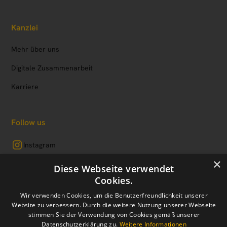
Kanzlei
Mehr über uns
Digitale Zusammenarbeit
Karriere
Follow us
Instagram
×
LinkedIn
Diese Webseite verwendet
Cookies.
Facebook
Wir verwenden Cookies, um die Benutzerfreundlichkeit unserer
Website zu verbessern. Durch die weitere Nutzung unserer Webseite
stimmen Sie der Verwendung von Cookies gemäß unserer
Datenschutzerklärung zu.
Weitere Informationen