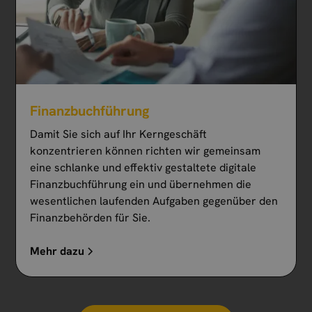
Finanzbuchführung
Damit Sie sich auf Ihr Kerngeschäft
konzentrieren können richten wir gemeinsam
eine schlanke und effektiv gestaltete digitale
Finanzbuchführung ein und übernehmen die
wesentlichen laufenden Aufgaben gegenüber den
Finanzbehörden für Sie.
Mehr dazu