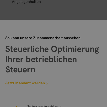
Angelegenheiten
So kann unsere Zusammenarbeit aussehen
Steuerliche Optimierung
Ihrer betrieblichen
Steuern
Jetzt Mandant werden
Jahresabschluss