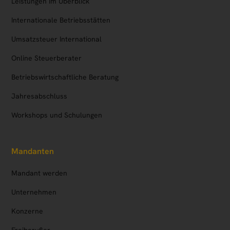
Leistungen im Überblick
Internationale Betriebsstätten
Umsatzsteuer International
Online Steuerberater
Betriebs­wirtschaftliche Beratung
Jahresabschluss
Workshops und Schulungen
Mandanten
Mandant werden
Unternehmen
Konzerne