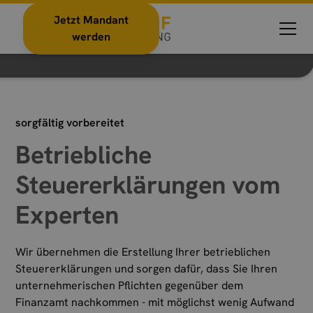
Jetzt Mandant
Deklarationspflichten als Unternehmer sicher
werden
erfüllen
sorgfältig vorbereitet
Betriebliche
Steuererklärungen vom
Experten
Wir übernehmen die Erstellung Ihrer betrieblichen
Steuererklärungen und sorgen dafür, dass Sie Ihren
unternehmerischen Pflichten gegenüber dem
Finanzamt nachkommen - mit möglichst wenig Aufwand