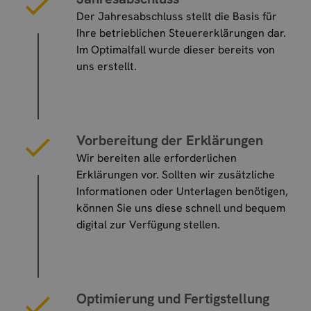
Der Jahresabschluss stellt die Basis für
Ihre betrieblichen Steuererklärungen dar.
Im Optimalfall wurde dieser bereits von
uns erstellt.
Vorbereitung der Erklärungen
Wir bereiten alle erforderlichen
Erklärungen vor. Sollten wir zusätzliche
Informationen oder Unterlagen benötigen,
können Sie uns diese schnell und bequem
digital zur Verfügung stellen.
Optimierung und Fertigstellung