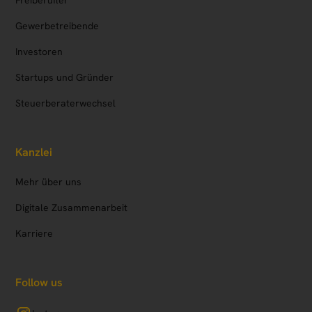
Freiberufler
Gewerbetreibende
Investoren
Startups und Gründer
Steuerberaterwechsel
Kanzlei
Mehr über uns
Digitale Zusammenarbeit
Karriere
Follow us