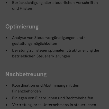
Berücksichtigung aller steuerlichen Vorschriften
und Fristen
Optimierung
Analyse von Steuervergünstigungen und -
gestaltungsmöglichkeiten
Beratung zur steueroptimalen Strukturierung der
betrieblichen Steuererklärungen
Nachbetreuung
Koordination und Abstimmung mit den
Finanzbehörden
Einlegen von Einsprüchen und Rechtsbehelfen
Vertretung Ihres Unternehmens in steuerlichen