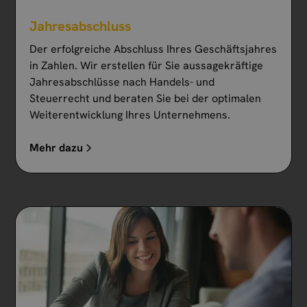
Jahresabschluss
Der erfolgreiche Abschluss Ihres Geschäftsjahres
in Zahlen. Wir erstellen für Sie aussagekräftige
Jahresabschlüsse nach Handels- und
Steuerrecht und beraten Sie bei der optimalen
Weiterentwicklung Ihres Unternehmens.
Mehr dazu