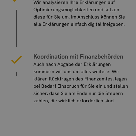
Wir analysieren Ihre Erklärungen auf
Optimierungsmöglichkeiten und setzen
diese für Sie um. Im Anschluss können Sie
alle Erklärungen einfach digital freigeben.
Koordination mit Finanzbehörden
Auch nach Abgabe der Erklärungen
kümmern wir uns um alles weitere: Wir
klären Rückfragen des Finanzamtes, legen
bei Bedarf Einspruch für Sie ein und stellen
sicher, dass Sie am Ende nur die Steuern
zahlen, die wirklich erforderlich sind.