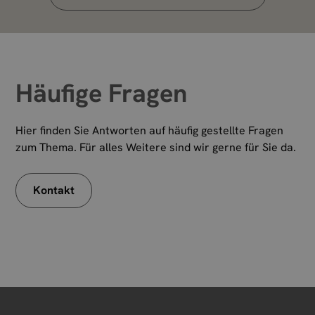
Häufige Fragen
Hier finden Sie Antworten auf häufig gestellte Fragen
zum Thema. Für alles Weitere sind wir gerne für Sie da.
Kontakt