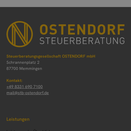
Steuerberatungsgesellschaft OSTENDORF mbH
Schrannenplatz 2
87700 Memmingen
Kontakt:
+49 8331 690 7100
mail@stb-ostendorf.de
Leistungen