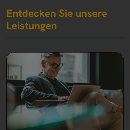
Entdecken Sie unsere
Leistungen