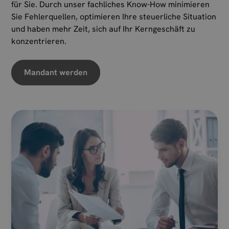
für Sie. Durch unser fachliches Know-How minimieren
Sie Fehlerquellen, optimieren Ihre steuerliche Situation
und haben mehr Zeit, sich auf Ihr Kerngeschäft zu
konzentrieren.
Mandant werden